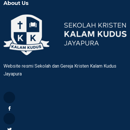
About Us
Website resmi Sekolah dan Gereja Kristen Kalam Kudus
Jayapura