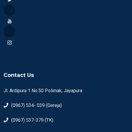
Contact Us
Jl. Ardipura 1 No.50 Polimak, Jayapura
(0967) 534- 039 (Gereja)
(0967) 537-379 (TK)