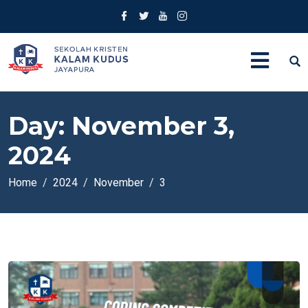
Day:
November 3,
2024
Home
2024
November
3