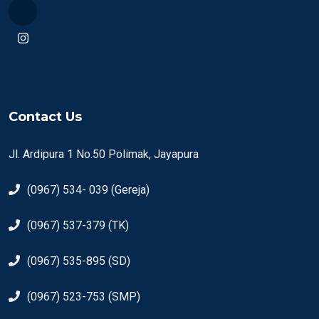
Contact Us
Jl. Ardipura 1 No.50 Polimak, Jayapura
(0967) 534- 039 (Gereja)
(0967) 537-379 (TK)
(0967) 535-895 (SD)
(0967) 523-753 (SMP)