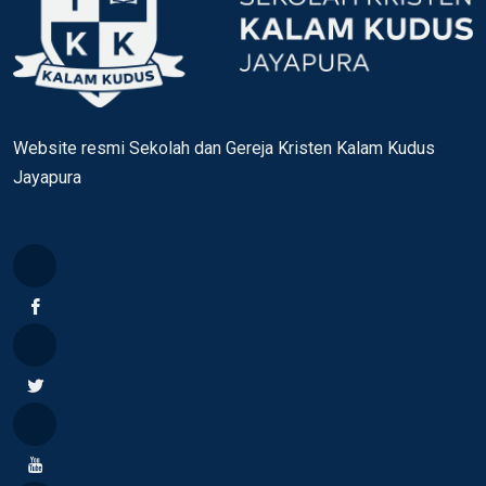
Website resmi Sekolah dan Gereja Kristen Kalam Kudus
Jayapura