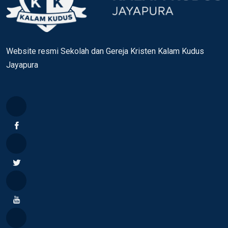
Website resmi Sekolah dan Gereja Kristen Kalam Kudus
Jayapura