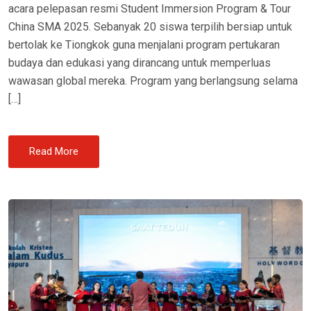
acara pelepasan resmi Student Immersion Program & Tour
China SMA 2025. Sebanyak 20 siswa terpilih bersiap untuk
bertolak ke Tiongkok guna menjalani program pertukaran
budaya dan edukasi yang dirancang untuk memperluas
wawasan global mereka. Program yang berlangsung selama
[…]
Read More