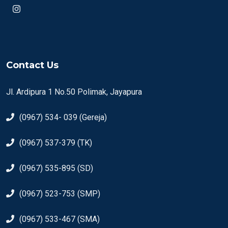
Contact Us
Jl. Ardipura 1 No.50 Polimak, Jayapura
(0967) 534- 039 (Gereja)
(0967) 537-379 (TK)
(0967) 535-895 (SD)
(0967) 523-753 (SMP)
(0967) 533-467 (SMA)