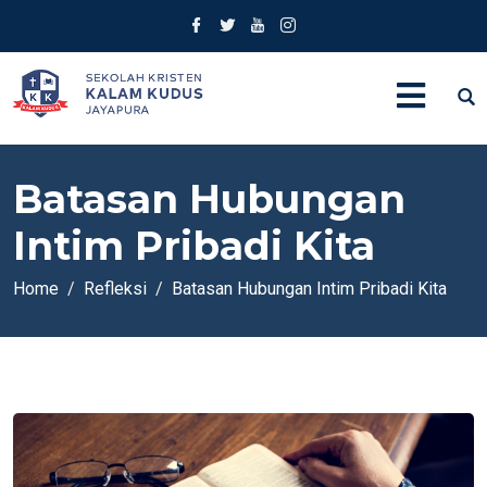
Batasan Hubungan
Intim Pribadi Kita
Home
Refleksi
Batasan Hubungan Intim Pribadi Kita