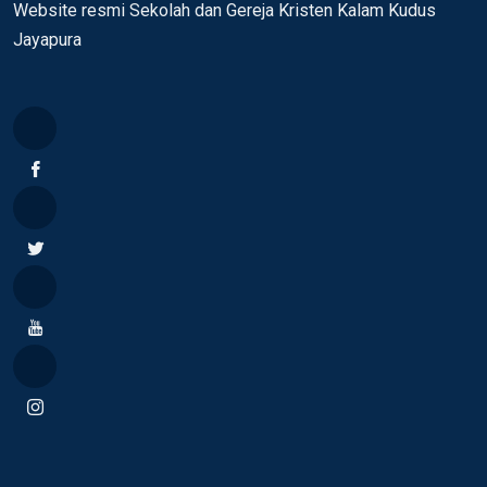
Website resmi Sekolah dan Gereja Kristen Kalam Kudus
Jayapura