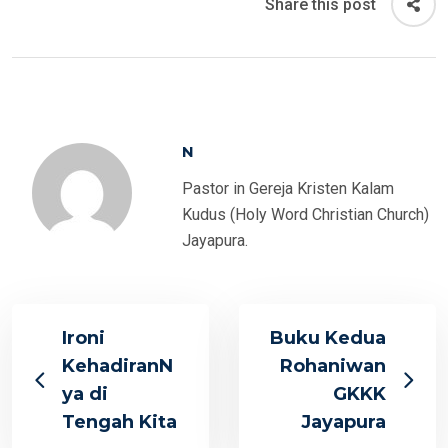
Share this post
N
Pastor in Gereja Kristen Kalam
Kudus (Holy Word Christian Church)
Jayapura.
Ironi
Buku Kedua
KehadiranN
Rohaniwan
ya di
GKKK
Tengah Kita
Jayapura