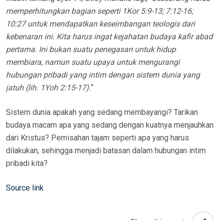
memperhitungkan bagian seperti 1Kor 5:9-13; 7:12-16;
10:27 untuk mendapatkan keseimbangan teologis dari
kebenaran ini. Kita harus ingat kejahatan budaya kafir abad
pertama. Ini bukan suatu penegasan untuk hidup
membiara, namun suatu upaya untuk mengurangi
hubungan pribadi yang intim dengan sistem dunia yang
jatuh (lih. 1Yoh 2:15-17).
“
Sistem dunia apakah yang sedang membayangi? Tarikan
budaya macam apa yang sedang dengan kuatnya menjauhkan
dari Kristus? Pemisahan tajam seperti apa yang harus
dilakukan, sehingga menjadi batasan dalam hubungan intim
pribadi kita?
Source link