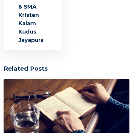
& SMA
Kristen
Kalam
Kudus
Jayapura
Related Posts