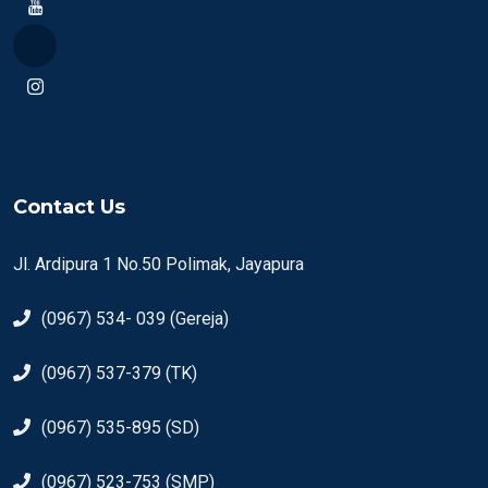
Contact Us
Jl. Ardipura 1 No.50 Polimak, Jayapura
(0967) 534- 039 (Gereja)
(0967) 537-379 (TK)
(0967) 535-895 (SD)
(0967) 523-753 (SMP)