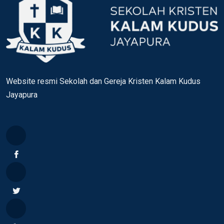
Website resmi Sekolah dan Gereja Kristen Kalam Kudus
Jayapura