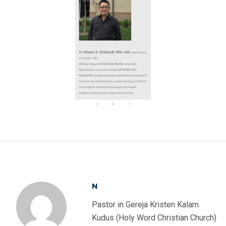
N
Pastor in Gereja Kristen Kalam
Kudus (Holy Word Christian Church)