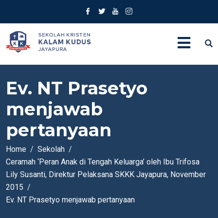
Ev. NT Prasetyo
menjawab
pertanyaan
Home
Sekolah
Ceramah ‘Peran Anak di Tengah Keluarga’ oleh Ibu Trifosa
Lily Susanti, Direktur Pelaksana SKKK Jayapura, November
2015
Ev. NT Prasetyo menjawab pertanyaan