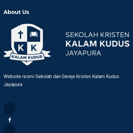
About Us
Website resmi Sekolah dan Gereja Kristen Kalam Kudus
Jayapura