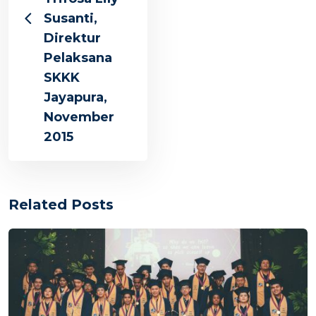
Susanti,
Direktur
Pelaksana
SKKK
Jayapura,
November
2015
Related Posts