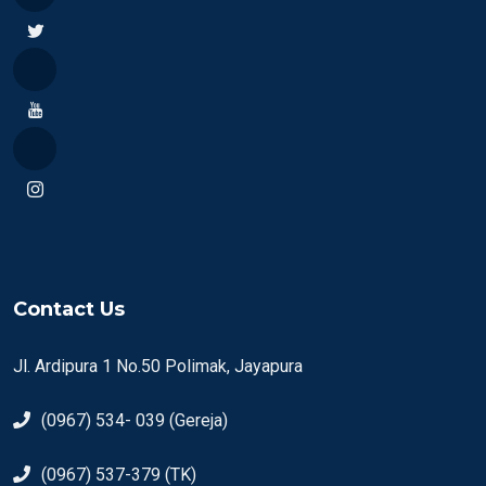
Contact Us
Jl. Ardipura 1 No.50 Polimak, Jayapura
(0967) 534- 039 (Gereja)
(0967) 537-379 (TK)