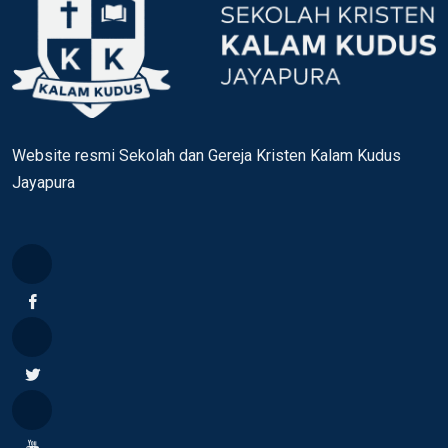
Website resmi Sekolah dan Gereja Kristen Kalam Kudus
Jayapura