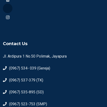
Contact Us
Jl. Ardipura 1 No.50 Polimak, Jayapura
(0967) 534- 039 (Gereja)
(0967) 537-379 (TK)
(0967) 535-895 (SD)
(0967) 523-753 (SMP)