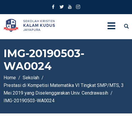
IMG-20190503-
WA0024
Home
Sekolah
Prestasi di Kompetisi Matematika VI Tingkat SMP/MTS, 3
Mei 2019 yang Diselenggarakan Univ. Cendrawasih
IMG-20190503-WA0024