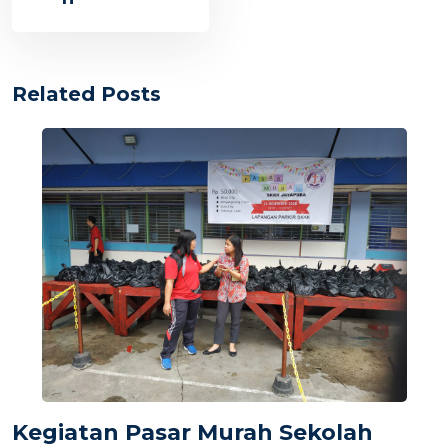
Related Posts
Kegiatan Pasar Murah Sekolah