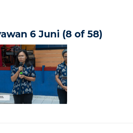
awan 6 Juni (8 of 58)