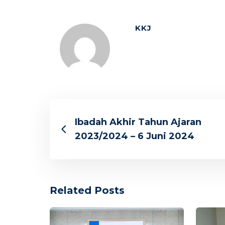
KKJ
Ibadah Akhir Tahun Ajaran
2023/2024 – 6 Juni 2024
Related Posts