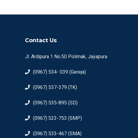
Contact Us
Jl. Ardipura 1 No.50 Polimak, Jayapura
(0967) 534- 039 (Gereja)
(0967) 537-379 (TK)
(0967) 535-895 (SD)
(0967) 523-753 (SMP)
(0967) 533-467 (SMA)