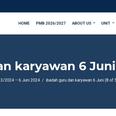
HOME
PMB 2026/2027
ABOUT US
UNIT
n karyawan 6 Juni 
023/2024 – 6 Juni 2024
ibadah guru dan karyawan 6 Juni (8 of 