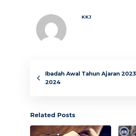
KKJ
Ibadah Awal Tahun Ajaran 2023
2024
Related Posts