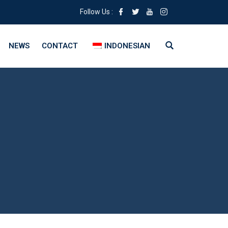
Follow Us :
NEWS
CONTACT
INDONESIAN