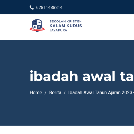
62811488314
ibadah awal ta
Home
Berita
Ibadah Awal Tahun Ajaran 2023