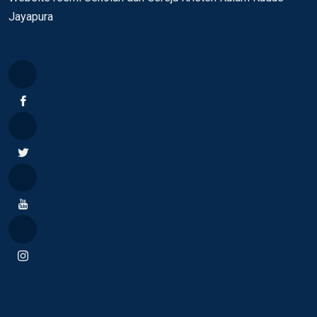
Jayapura