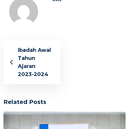
Ibadah Awal
Tahun
Ajaran
2023-2024
Related Posts