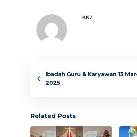
KKJ
Ibadah Guru & Karyawan 13 Mar
2025
Related Posts