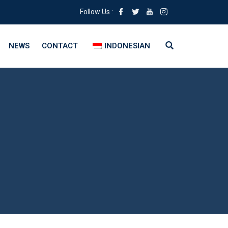
Follow Us :
NEWS
CONTACT
INDONESIAN