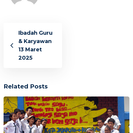
Ibadah Guru
& Karyawan
13 Maret
2025
Related Posts