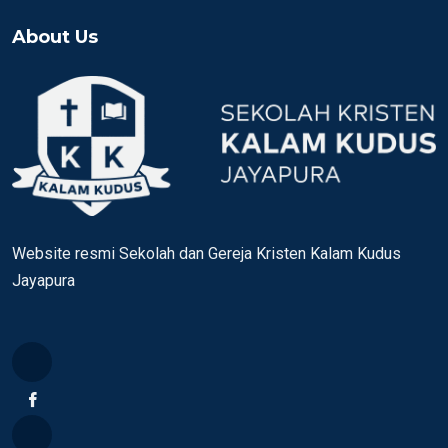
About Us
Website resmi Sekolah dan Gereja Kristen Kalam Kudus
Jayapura