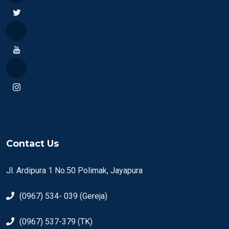
Contact Us
Jl. Ardipura 1 No.50 Polimak, Jayapura
(0967) 534- 039 (Gereja)
(0967) 537-379 (TK)