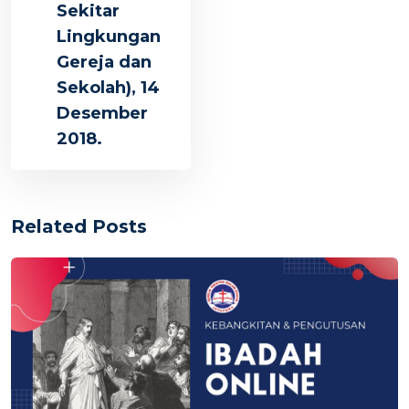
Sekitar
Lingkungan
Gereja dan
Sekolah), 14
Desember
2018.
Related Posts