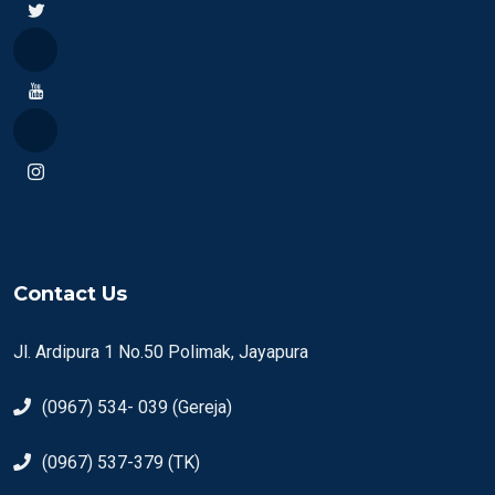
Contact Us
Jl. Ardipura 1 No.50 Polimak, Jayapura
(0967) 534- 039 (Gereja)
(0967) 537-379 (TK)