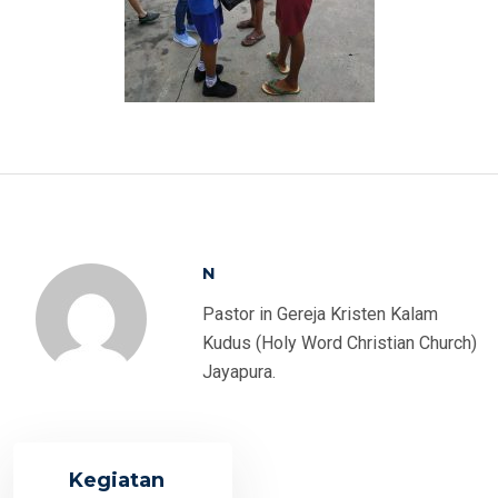
N
Pastor in Gereja Kristen Kalam
Kudus (Holy Word Christian Church)
Jayapura.
Kegiatan