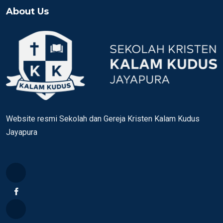
About Us
Website resmi Sekolah dan Gereja Kristen Kalam Kudus
Jayapura