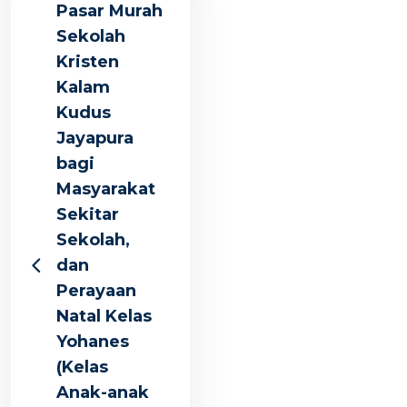
Pasar Murah
Sekolah
Kristen
Kalam
Kudus
Jayapura
bagi
Masyarakat
Sekitar
Sekolah,
dan
Perayaan
Natal Kelas
Yohanes
(Kelas
Anak-anak