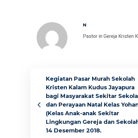
N
Pastor in Gereja Kristen 
Kegiatan Pasar Murah Sekolah
Kristen Kalam Kudus Jayapura
bagi Masyarakat Sekitar Sekola
dan Perayaan Natal Kelas Yoha
(Kelas Anak-anak Sekitar
Lingkungan Gereja dan Sekolah
14 Desember 2018.