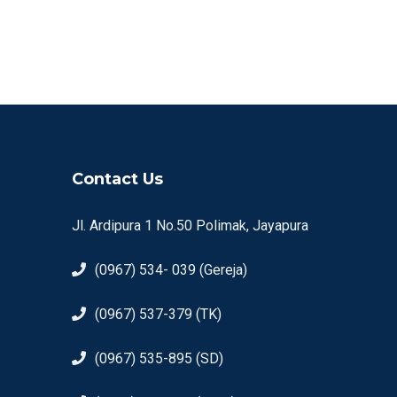
Contact Us
Jl. Ardipura 1 No.50 Polimak, Jayapura
(0967) 534- 039 (Gereja)
(0967) 537-379 (TK)
(0967) 535-895 (SD)