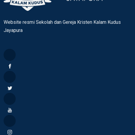
Website resmi Sekolah dan Gereja Kristen Kalam Kudus
Jayapura