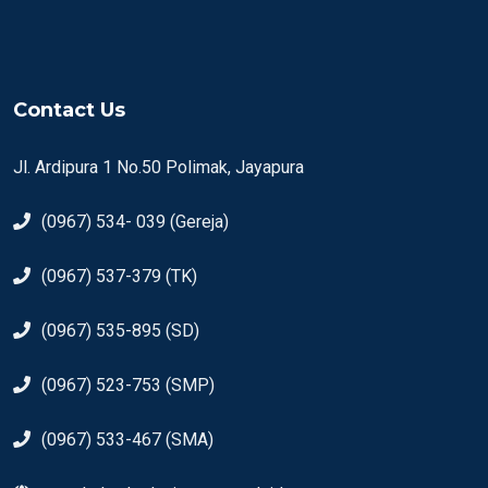
Contact Us
Jl. Ardipura 1 No.50 Polimak, Jayapura
(0967) 534- 039 (Gereja)
(0967) 537-379 (TK)
(0967) 535-895 (SD)
(0967) 523-753 (SMP)
(0967) 533-467 (SMA)