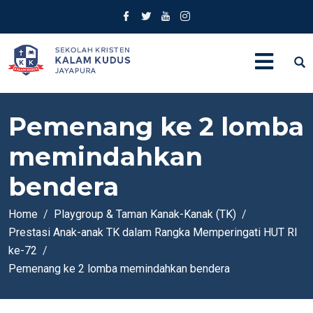
Pemenang ke 2 lomba
memindahkan
bendera
Home
Playgroup & Taman Kanak-Kanak (TK)
Prestasi Anak-anak TK dalam Rangka Memperingati HUT RI
ke-72
Pemenang ke 2 lomba memindahkan bendera