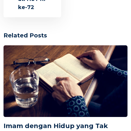
ke-72
Related Posts
Imam dengan Hidup yang Tak