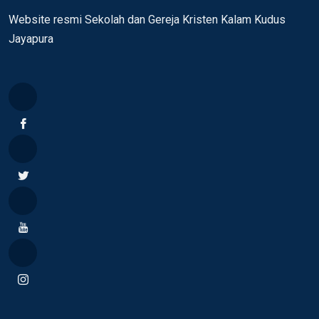
Website resmi Sekolah dan Gereja Kristen Kalam Kudus
Jayapura