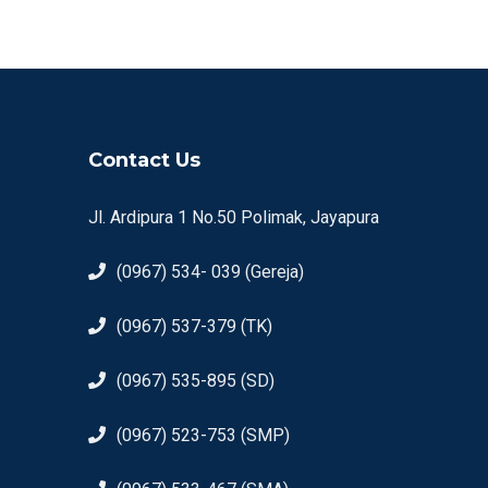
Contact Us
Jl. Ardipura 1 No.50 Polimak, Jayapura
(0967) 534- 039 (Gereja)
(0967) 537-379 (TK)
(0967) 535-895 (SD)
(0967) 523-753 (SMP)