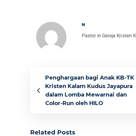
N
Pastor in Gereja Kristen 
Penghargaan bagi Anak KB-TK
Kristen Kalam Kudus Jayapura
dalam Lomba Mewarnai dan
Color-Run oleh HILO
Related Posts