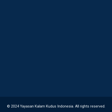
© 2024 Yayasan Kalam Kudus Indonesia. All rights reserved.