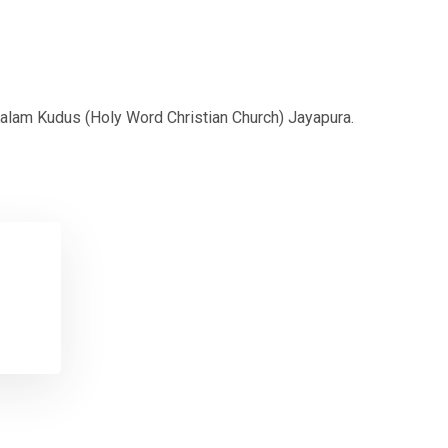
Kalam Kudus (Holy Word Christian Church) Jayapura.