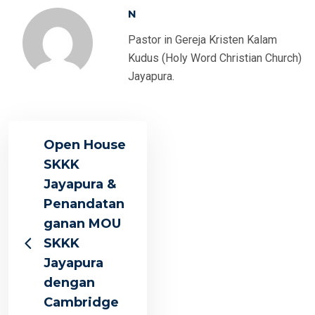
N
Pastor in Gereja Kristen Kalam
Kudus (Holy Word Christian Church)
Jayapura.
Open House
SKKK
Jayapura &
Penandatan
ganan MOU
SKKK
Jayapura
dengan
Cambridge