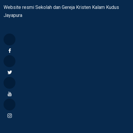
Website resmi Sekolah dan Gereja Kristen Kalam Kudus
Jayapura