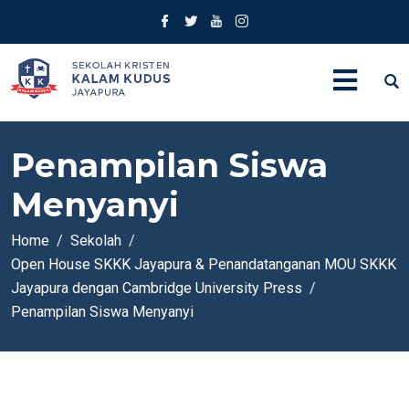
Penampilan Siswa
Menyanyi
Home
Sekolah
Open House SKKK Jayapura & Penandatanganan MOU SKKK
Jayapura dengan Cambridge University Press
Penampilan Siswa Menyanyi