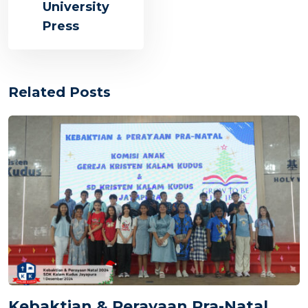
University
Press
Related Posts
Kebaktian & Perayaan Pra-Natal