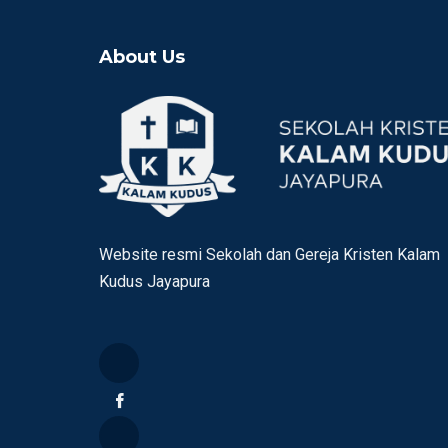
About Us
Website resmi Sekolah dan Gereja Kristen Kalam
Kudus Jayapura