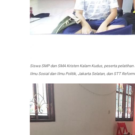
Siswa SMP dan SMA Kristen Kalam Kudus, peserta pelatihan Jur
Ilmu Sosial dan Ilmu Politik, Jakarta Selatan, dan STT Refor