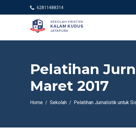
62811488314
Pelatihan Jurn
Maret 2017
Home
Sekolah
Pelatihan Jurnalistik untuk S