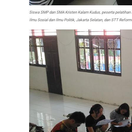
Siswa SMP dan SMA Kristen Kalam Kudus, peserta pelatihan Jur
Ilmu Sosial dan Ilmu Politik, Jakarta Selatan, dan STT Refor