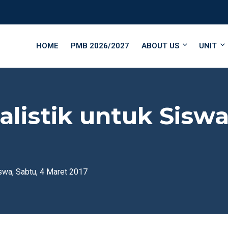
HOME
PMB 2026/2027
ABOUT US
UNIT
alistik untuk Siswa
iswa, Sabtu, 4 Maret 2017