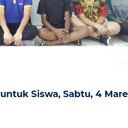
 untuk Siswa, Sabtu, 4 Mare