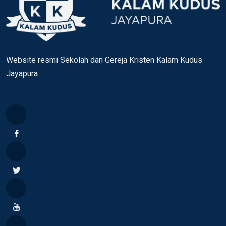
Website resmi Sekolah dan Gereja Kristen Kalam Kudus
Jayapura