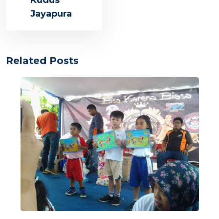
Kudus
Jayapura
Related Posts