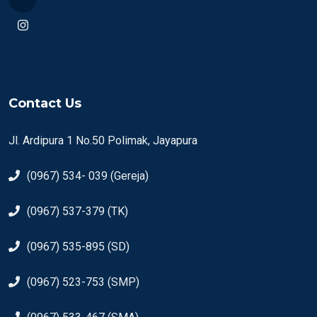
Contact Us
Jl. Ardipura 1 No.50 Polimak, Jayapura
(0967) 534- 039 (Gereja)
(0967) 537-379 (TK)
(0967) 535-895 (SD)
(0967) 523-753 (SMP)