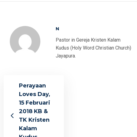
N
Pastor in Gereja Kristen Kalam
Kudus (Holy Word Christian Church)
Jayapura.
Perayaan
Loves Day,
15 Februari
2018 KB &
TK Kristen
Kalam