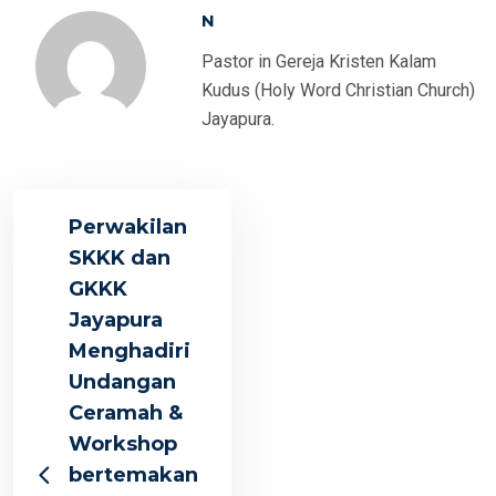
N
Pastor in Gereja Kristen Kalam
Kudus (Holy Word Christian Church)
Jayapura.
Perwakilan
SKKK dan
GKKK
Jayapura
Menghadiri
Undangan
Ceramah &
Workshop
bertemakan