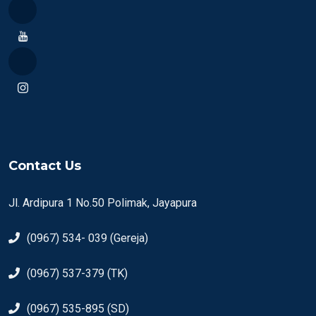
Contact Us
Jl. Ardipura 1 No.50 Polimak, Jayapura
(0967) 534- 039 (Gereja)
(0967) 537-379 (TK)
(0967) 535-895 (SD)