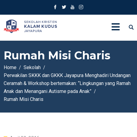
Rumah Misi Charis
Home
Sekolah
Perwakilan SKKK dan GKKK Jayapura Menghadiri Undangan
Ceramah & Workshop bertemakan: “Lingkungan yang Ramah
Anak dan Menangani Autisme pada Anak”
Rumah Misi Charis