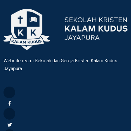
Website resmi Sekolah dan Gereja Kristen Kalam Kudus
Jayapura