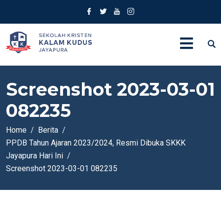
Screenshot 2023-03-01
082235
Home
Berita
PPDB Tahun Ajaran 2023/2024, Resmi Dibuka SKKK
Jayapura Hari Ini
Screenshot 2023-03-01 082235