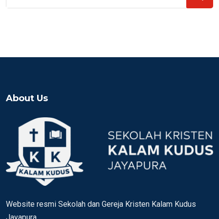
for:
About Us
Website resmi Sekolah dan Gereja Kristen Kalam Kudus
Jayapura