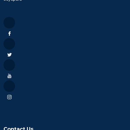
Contact Us