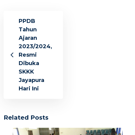
PPDB
Tahun
Ajaran
2023/2024,
Resmi
Dibuka
SKKK
Jayapura
Hari Ini
Related Posts