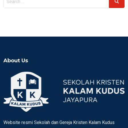
Search
for:
About Us
Website resmi Sekolah dan Gereja Kristen Kalam Kudus