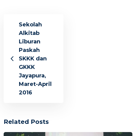
Sekolah
Alkitab
Liburan
Paskah
SKKK dan
GKKK
Jayapura,
Maret-April
2016
Related Posts