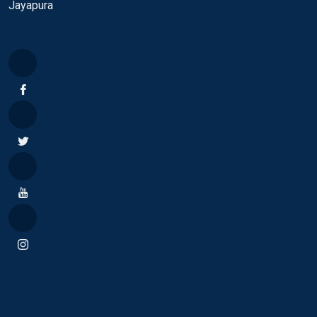
Jayapura