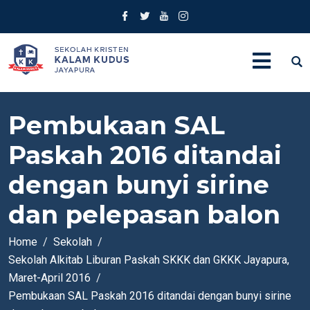
Pembukaan SAL
Paskah 2016 ditandai
dengan bunyi sirine
dan pelepasan balon
Home
Sekolah
Sekolah Alkitab Liburan Paskah SKKK dan GKKK Jayapura,
Maret-April 2016
Pembukaan SAL Paskah 2016 ditandai dengan bunyi sirine