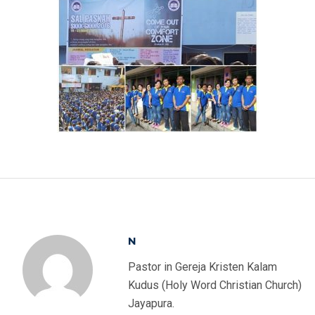
N
Pastor in Gereja Kristen Kalam
Kudus (Holy Word Christian Church)
Jayapura.