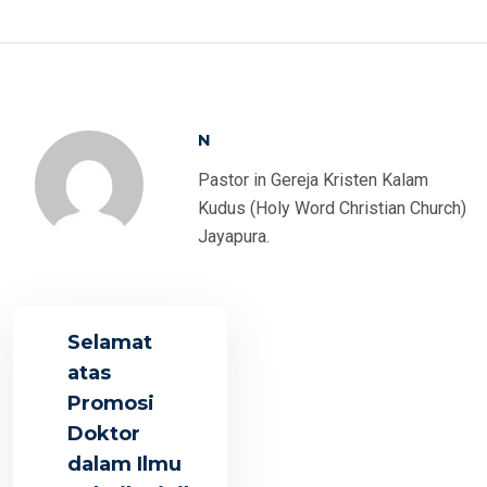
N
Pastor in Gereja Kristen Kalam
Kudus (Holy Word Christian Church)
Jayapura.
Selamat
atas
Promosi
Doktor
dalam Ilmu