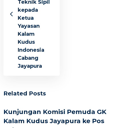
Teknik Sipil
kepada
Ketua
Yayasan
Kalam
Kudus
Indonesia
Cabang
Jayapura
Related Posts
Kunjungan Komisi Pemuda GK
Kalam Kudus Jayapura ke Pos