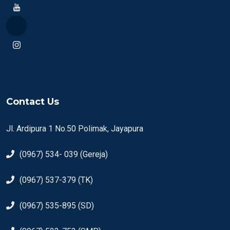
Contact Us
Jl. Ardipura 1 No.50 Polimak, Jayapura
(0967) 534- 039 (Gereja)
(0967) 537-379 (TK)
(0967) 535-895 (SD)