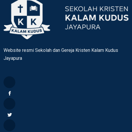
Website resmi Sekolah dan Gereja Kristen Kalam Kudus
Jayapura