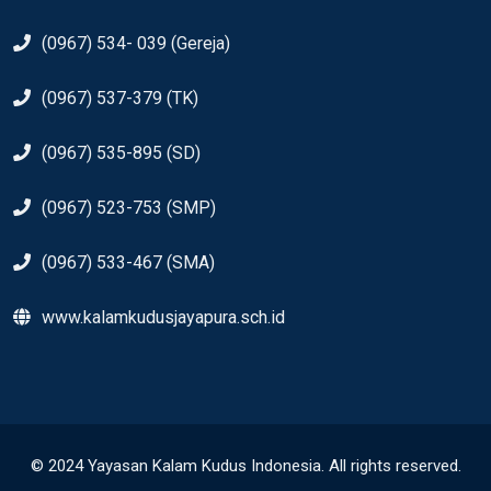
(0967) 534- 039 (Gereja)
(0967) 537-379 (TK)
(0967) 535-895 (SD)
(0967) 523-753 (SMP)
(0967) 533-467 (SMA)
www.kalamkudusjayapura.sch.id
© 2024 Yayasan Kalam Kudus Indonesia. All rights reserved.