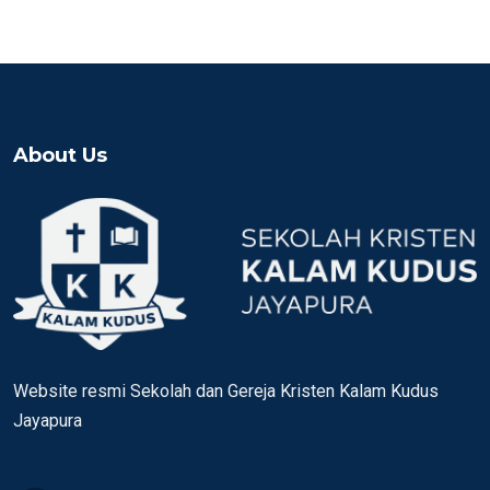
About Us
Website resmi Sekolah dan Gereja Kristen Kalam Kudus
Jayapura