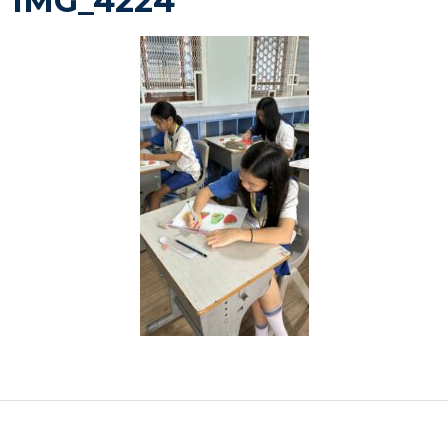
IMG_4224