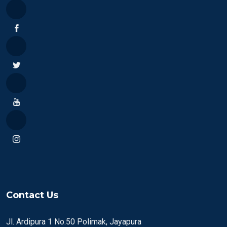
Contact Us
Jl. Ardipura 1 No.50 Polimak, Jayapura