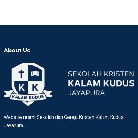
About Us
Website resmi Sekolah dan Gereja Kristen Kalam Kudus
Jayapura