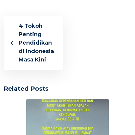
4 Tokoh
Penting
Pendidikan
di Indonesia
Masa Kini
Related Posts