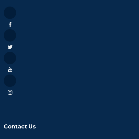
Contact Us