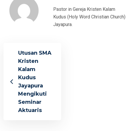
Pastor in Gereja Kristen Kalam
Kudus (Holy Word Christian Church)
Jayapura.
Utusan SMA
Kristen
Kalam
Kudus
Jayapura
Mengikuti
Seminar
Aktuaris