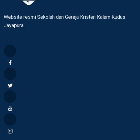
Website resmi Sekolah dan Gereja Kristen Kalam Kudus
Jayapura