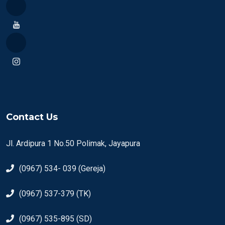
Contact Us
Jl. Ardipura 1 No.50 Polimak, Jayapura
(0967) 534- 039 (Gereja)
(0967) 537-379 (TK)
(0967) 535-895 (SD)