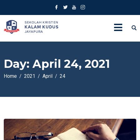
Day:
April 24, 2021
Home
2021
April
24