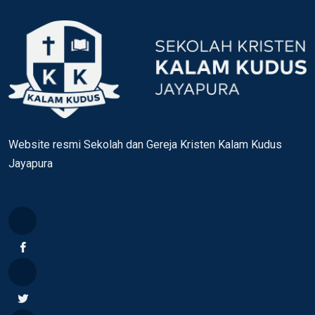
Website resmi Sekolah dan Gereja Kristen Kalam Kudus
Jayapura