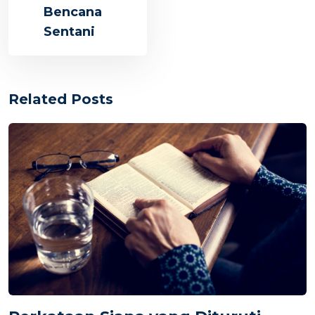
Bencana
Sentani
Related Posts