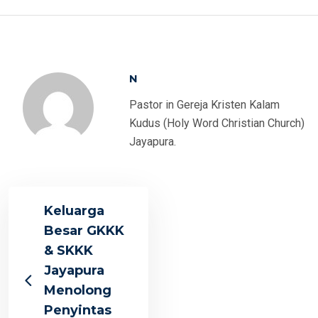
N
Pastor in Gereja Kristen Kalam
Kudus (Holy Word Christian Church)
Jayapura.
Keluarga
Besar GKKK
& SKKK
Jayapura
Menolong
Penyintas