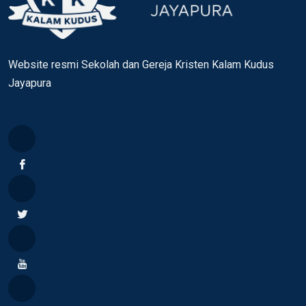
Website resmi Sekolah dan Gereja Kristen Kalam Kudus
Jayapura