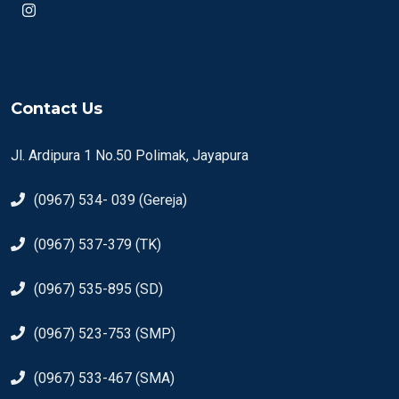
Contact Us
Jl. Ardipura 1 No.50 Polimak, Jayapura
(0967) 534- 039 (Gereja)
(0967) 537-379 (TK)
(0967) 535-895 (SD)
(0967) 523-753 (SMP)
(0967) 533-467 (SMA)