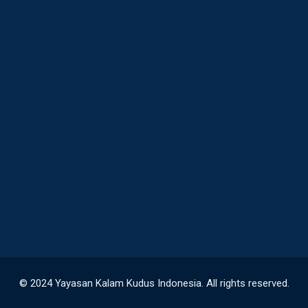
© 2024 Yayasan Kalam Kudus Indonesia. All rights reserved.