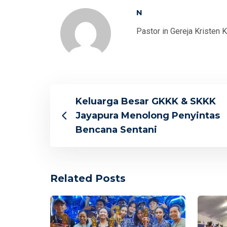
N
Pastor in Gereja Kristen 
Keluarga Besar GKKK & SKKK
Jayapura Menolong Penyintas
Bencana Sentani
Related Posts