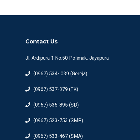
Contact Us
Jl. Ardipura 1 No.50 Polimak, Jayapura
(0967) 534- 039 (Gereja)
(0967) 537-379 (TK)
(0967) 535-895 (SD)
(0967) 523-753 (SMP)
(0967) 533-467 (SMA)