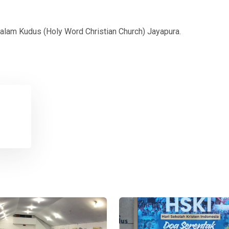
Kalam Kudus (Holy Word Christian Church) Jayapura.