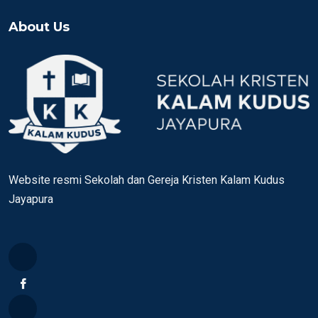
About Us
Website resmi Sekolah dan Gereja Kristen Kalam Kudus
Jayapura