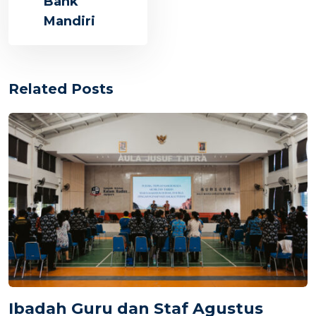
Bank
Mandiri
Related Posts
Ibadah Guru dan Staf Agustus