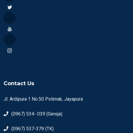
Contact Us
Jl. Ardipura 1 No.50 Polimak, Jayapura
(0967) 534- 039 (Gereja)
(0967) 537-379 (TK)