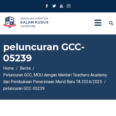
peluncuran GCC-
05239
Home
Berita
Peluncuran GCC, MOU dengan Mentari Teachers Academy
dan Pembukaan Penerimaan Murid Baru TA 2024/2025
peluncuran GCC-05239