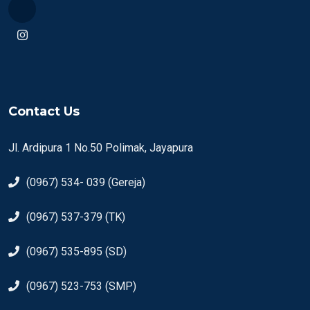
Contact Us
Jl. Ardipura 1 No.50 Polimak, Jayapura
(0967) 534- 039 (Gereja)
(0967) 537-379 (TK)
(0967) 535-895 (SD)
(0967) 523-753 (SMP)