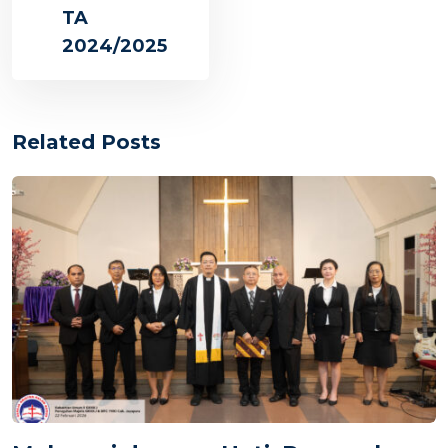
TA
2024/2025
Related Posts