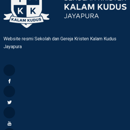
Website resmi Sekolah dan Gereja Kristen Kalam Kudus
Jayapura