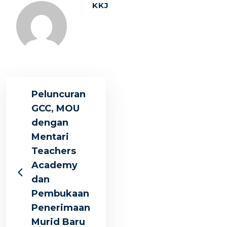
KKJ
Peluncuran
GCC, MOU
dengan
Mentari
Teachers
Academy
dan
Pembukaan
Penerimaan
Murid Baru