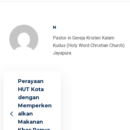
N
Pastor in Gereja Kristen Kalam
Kudus (Holy Word Christian Church)
Jayapura.
Perayaan
HUT Kota
dengan
Memperken
alkan
Makanan