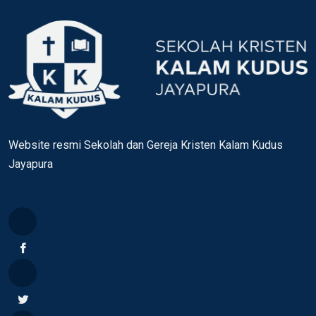
Website resmi Sekolah dan Gereja Kristen Kalam Kudus
Jayapura