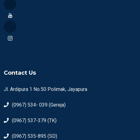
Contact Us
Jl. Ardipura 1 No.50 Polimak, Jayapura
(0967) 534- 039 (Gereja)
(0967) 537-379 (TK)
(0967) 535-895 (SD)