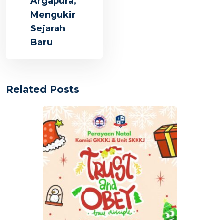
Argapura,
Mengukir
Sejarah
Baru
Related Posts