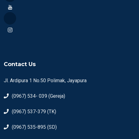
Contact Us
Jl. Ardipura 1 No.50 Polimak, Jayapura
(0967) 534- 039 (Gereja)
(0967) 537-379 (TK)
(0967) 535-895 (SD)