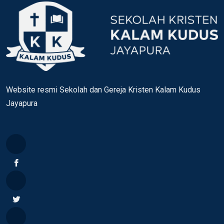
Website resmi Sekolah dan Gereja Kristen Kalam Kudus
Jayapura