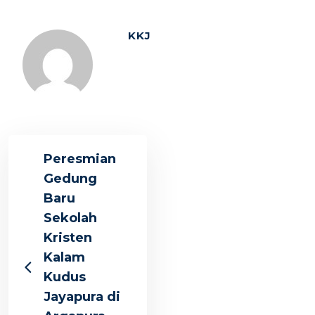
KKJ
Peresmian
Gedung
Baru
Sekolah
Kristen
Kalam
Kudus
Jayapura di