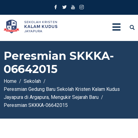
Peresmian SKKKA-
06642015
Home
Sekolah
Peresmian Gedung Baru Sekolah Kristen Kalam Kudus
Jayapura di Argapura, Mengukir Sejarah Baru
Peresmian SKKKA-06642015